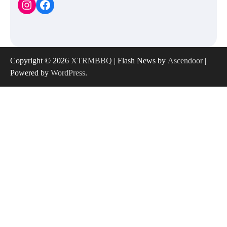
Instagram
Facebook
Copyright © 2026
XTRMBBQ
| Flash News by
Ascendoor
|
Powered by
WordPress
.