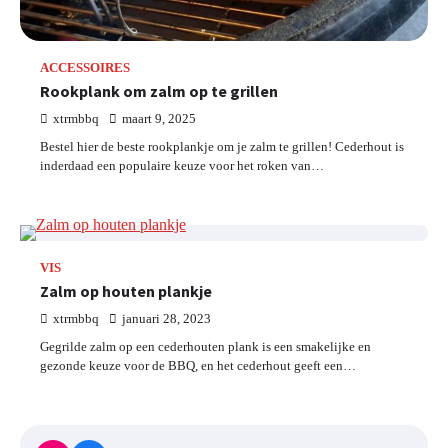
ACCESSOIRES
Rookplank om zalm op te grillen
xtrmbbq
maart 9, 2025
Bestel hier de beste rookplankje om je zalm te grillen! Cederhout is
inderdaad een populaire keuze voor het roken van…
VIS
Zalm op houten plankje
xtrmbbq
januari 28, 2023
Gegrilde zalm op een cederhouten plank is een smakelijke en
gezonde keuze voor de BBQ, en het cederhout geeft een…