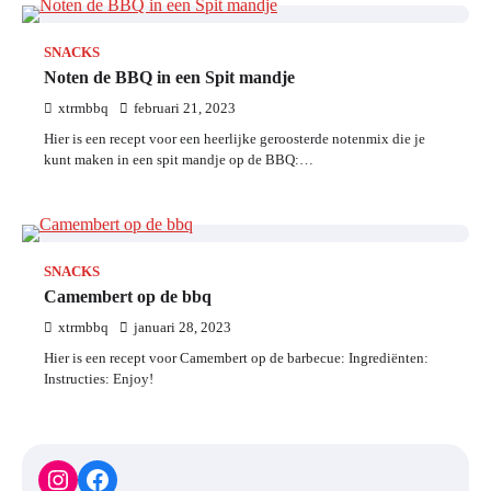
SNACKS
Noten de BBQ in een Spit mandje
xtrmbbq
februari 21, 2023
Hier is een recept voor een heerlijke geroosterde notenmix die je
kunt maken in een spit mandje op de BBQ:…
SNACKS
Camembert op de bbq
xtrmbbq
januari 28, 2023
Hier is een recept voor Camembert op de barbecue: Ingrediënten:
Instructies: Enjoy!
Instagram
Facebook