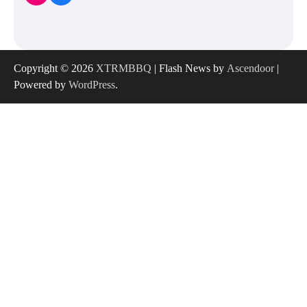
Copyright © 2026
XTRMBBQ
| Flash News by
Ascendoor
|
Powered by
WordPress
.