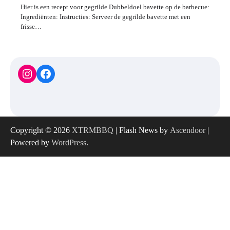
Hier is een recept voor gegrilde Dubbeldoel bavette op de barbecue:
Ingrediënten: Instructies: Serveer de gegrilde bavette met een
frisse…
Instagram
Facebook
Copyright © 2026
XTRMBBQ
| Flash News by
Ascendoor
|
Powered by
WordPress
.