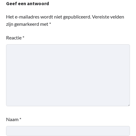
Geef een antwoord
Het e-mailadres wordt niet gepubliceerd.
Vereiste velden
zijn gemarkeerd met
*
Reactie
*
Naam
*